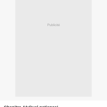
Publicité