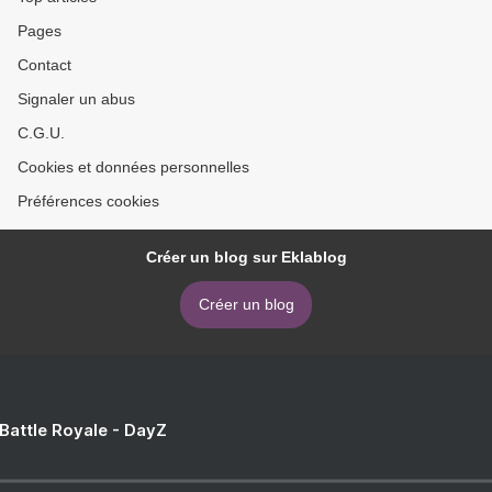
Pages
Contact
Signaler un abus
C.G.U.
Cookies et données personnelles
Préférences cookies
Créer un blog sur Eklablog
Créer un blog
 Battle Royale - DayZ