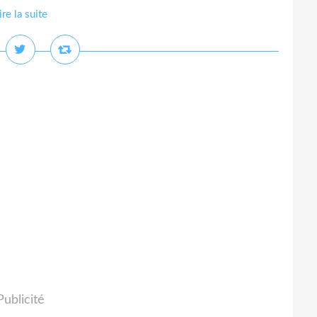
ire la suite
Publicité