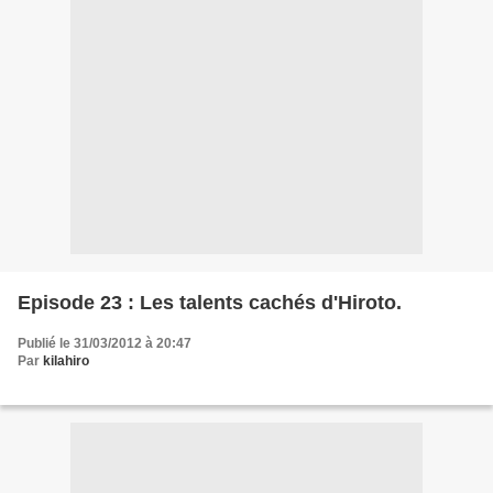
Episode 23 : Les talents cachés d'Hiroto.
Publié le 31/03/2012 à 20:47
Par
kilahiro