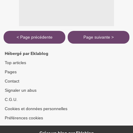
< Page précédente
Page suivante >
Hébergé par Eklablog
Top articles
Pages
Contact
Signaler un abus
C.G.U.
Cookies et données personnelles
Préférences cookies