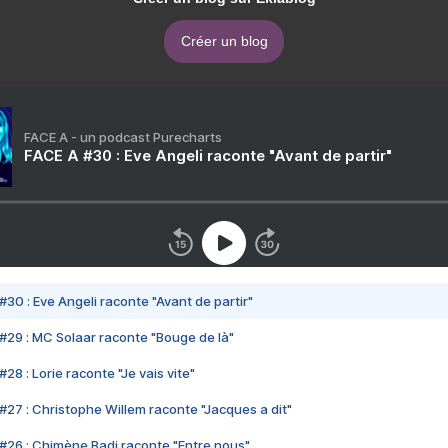
Créer un blog
FACE A - un podcast Purecharts
FACE A #30 : Eve Angeli raconte "Avant de partir"
#30 : Eve Angeli raconte "Avant de partir"
#29 : MC Solaar raconte "Bouge de là"
28 : Lorie raconte "Je vais vite"
#27 : Christophe Willem raconte "Jacques a dit"
#26 : Chimène Badi raconte "Entre nous"