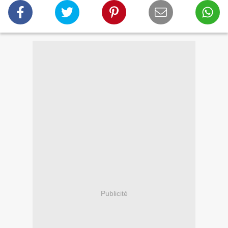
Publicité