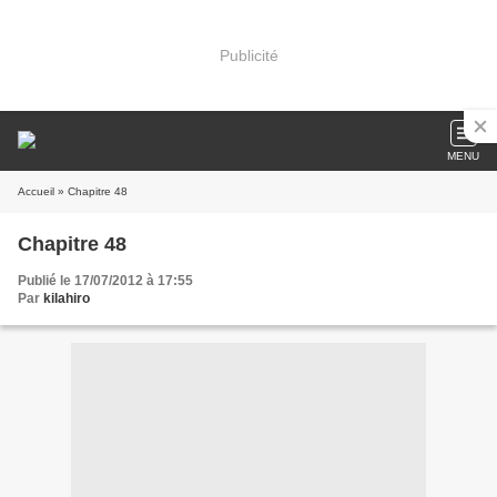
Publicité
MENU
Accueil
» Chapitre 48
Chapitre 48
Publié le 17/07/2012 à 17:55
Par
kilahiro