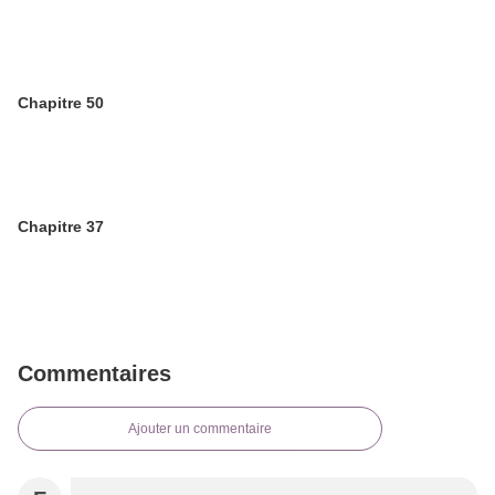
Chapitre 50
Chapitre 37
Commentaires
Ajouter un commentaire