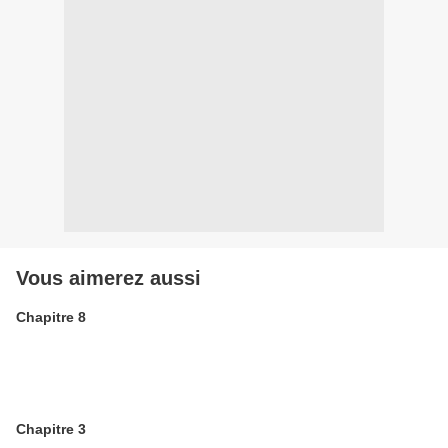
Vous aimerez aussi
Chapitre 8
Chapitre 3