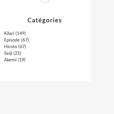
Catégories
Kilari
(149)
Episode
(67)
Hiroto
(67)
Seiji
(21)
Akemi
(19)