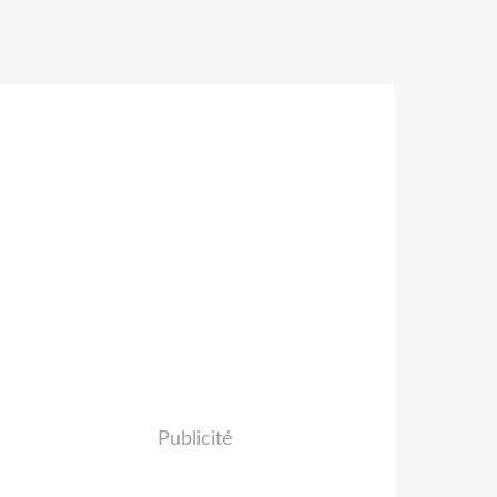
Publicité