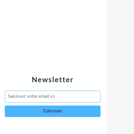
Newsletter