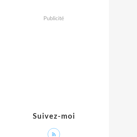
Publicité
Suivez-moi