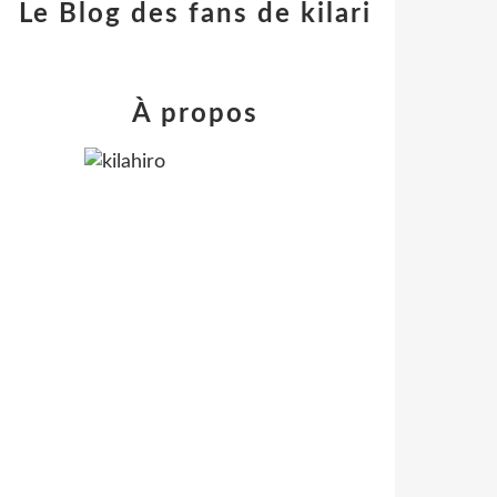
Le Blog des fans de kilari
À propos