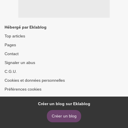
Hébergé par Eklablog
Top articles
Pages
Contact
Signaler un abus
C.G.U.
Cookies et données personnelles
Préférences cookies
Créer un blog sur Eklablog
Créer un blog