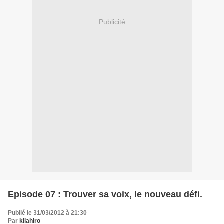
Publicité
Episode 07 : Trouver sa voix, le nouveau défi.
Publié le 31/03/2012 à 21:30
Par
kilahiro