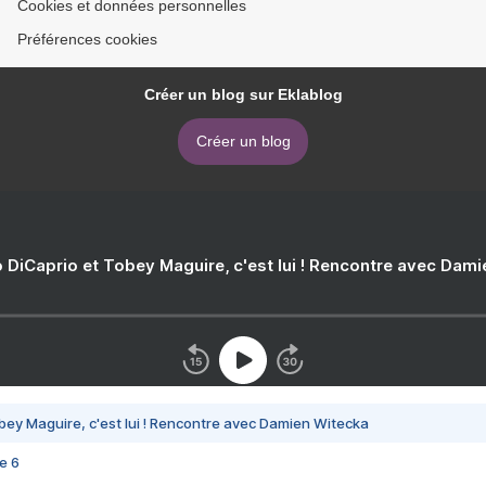
Cookies et données personnelles
Préférences cookies
Créer un blog sur Eklablog
Créer un blog
 DiCaprio et Tobey Maguire, c'est lui ! Rencontre avec Dam
bey Maguire, c'est lui ! Rencontre avec Damien Witecka
e 6