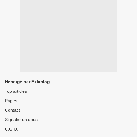
Hébergé par Eklablog
Top articles
Pages
Contact
Signaler un abus
C.G.U.