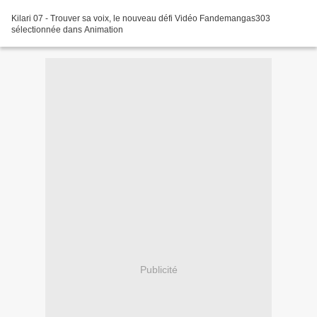
Kilari 07 - Trouver sa voix, le nouveau défi Vidéo Fandemangas303
sélectionnée dans Animation
Publicité