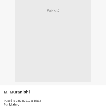
Publicité
M. Muranishi
Publié le 25/03/2012 à 15:12
Par
kilahiro