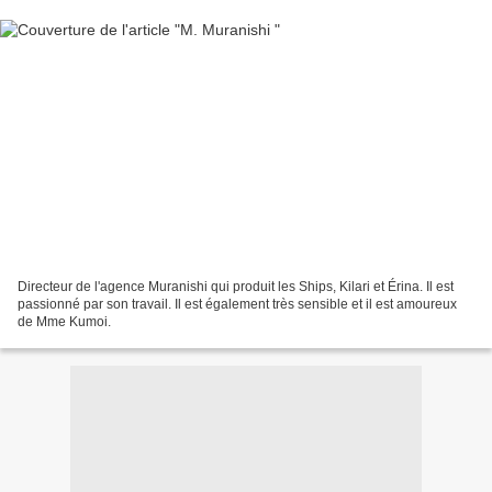
Directeur de l'agence Muranishi qui produit les Ships, Kilari et Érina. Il est
passionné par son travail. Il est également très sensible et il est amoureux
de Mme Kumoi.