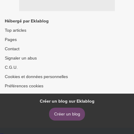
Hébergé par Eklablog
Top articles
Pages
Contact
Signaler un abus
C.G.U.
Cookies et données personnelles
Préférences cookies
Créer un blog sur Eklablog
Créer un blog