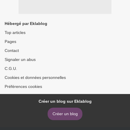
Hébergé par Eklablog
Top articles
Pages
Contact
Signaler un abus
C.G.U.
Cookies et données personnelles
Préférences cookies
Créer un blog sur Eklablog
Créer un blog