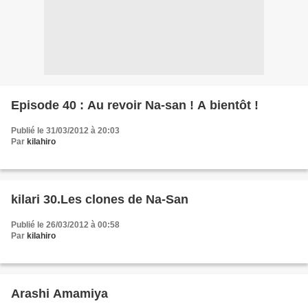
Episode 40 : Au revoir Na-san ! A bientôt !
Publié le 31/03/2012 à 20:03
Par
kilahiro
kilari 30.Les clones de Na-San
Publié le 26/03/2012 à 00:58
Par
kilahiro
Arashi Amamiya