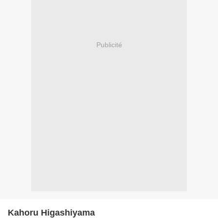
Publicité
Kahoru Higashiyama