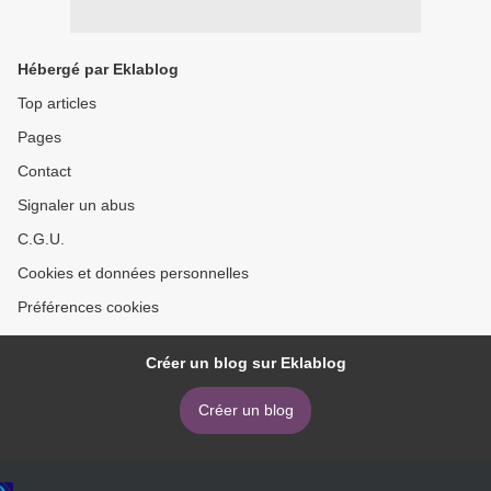
Hébergé par Eklablog
Top articles
Pages
Contact
Signaler un abus
C.G.U.
Cookies et données personnelles
Préférences cookies
Créer un blog sur Eklablog
Créer un blog