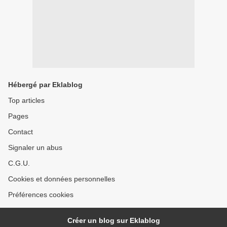
Hébergé par Eklablog
Top articles
Pages
Contact
Signaler un abus
C.G.U.
Cookies et données personnelles
Préférences cookies
Créer un blog sur Eklablog