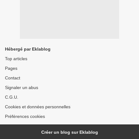
Hébergé par Eklablog
Top articles
Pages
Contact
Signaler un abus
C.G.U.
Cookies et données personnelles
Préférences cookies
Créer un blog sur Eklablog