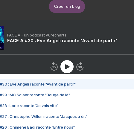
Créer un blog
FACE A - un podcast Purecharts
FACE A #30 : Eve Angeli raconte "Avant de partir"
#30 : Eve Angeli raconte "Avant de partir"
#29 : MC Solaar raconte "Bouge de là"
28 : Lorie raconte "Je vais vite"
#27 : Christophe Willem raconte "Jacques a dit"
#26 : Chimène Badi raconte "Entre nous"