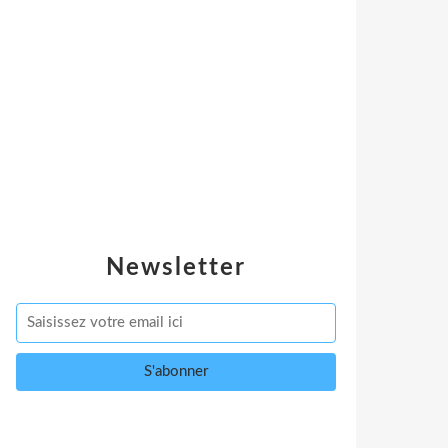
Newsletter