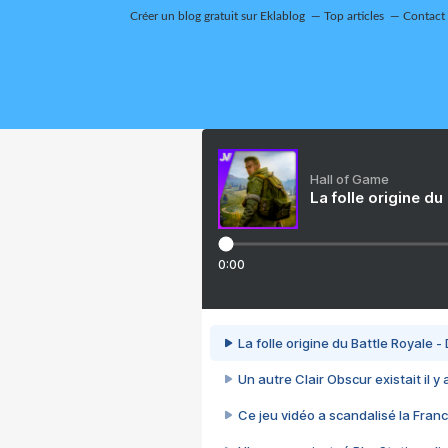
Créer un blog gratuit sur Eklablog
Top articles
Contact
Hall of Game
La folle origine du
0:00
La folle origine du Battle Royale -
Un autre Clair Obscur existait il y
Ce jeu vidéo a scandalisé la Franc