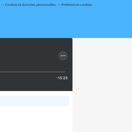
Cookies et données personnelles
Préférences cookies
-15:25