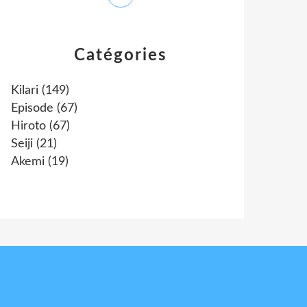
Catégories
Kilari
(149)
Episode
(67)
Hiroto
(67)
Seiji
(21)
Akemi
(19)