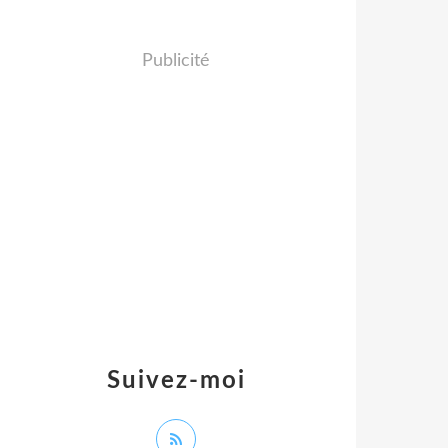
Publicité
Suivez-moi