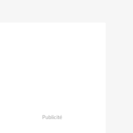
Publicité