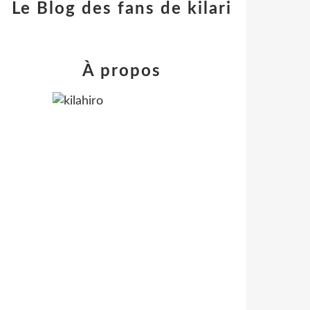
Le Blog des fans de kilari
À propos