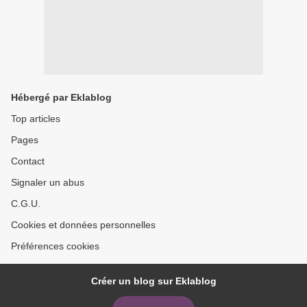
Hébergé par Eklablog
Top articles
Pages
Contact
Signaler un abus
C.G.U.
Cookies et données personnelles
Préférences cookies
Créer un blog sur Eklablog