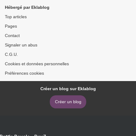
Hébergé par Eklablog
Top articles
Pages
Contact
Signaler un abus
C.G.U.
Cookies et données personnelles
Préférences cookies
Créer un blog sur Eklablog
Créer un blog