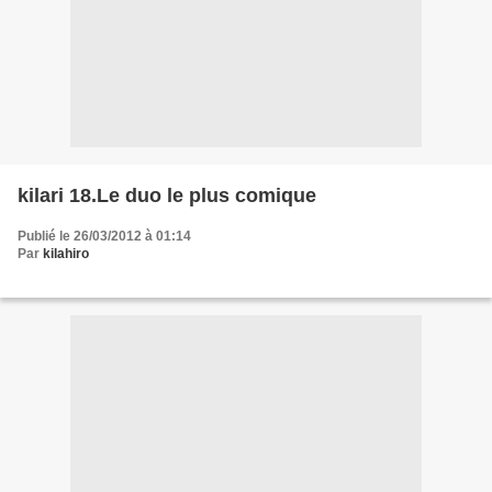
kilari 18.Le duo le plus comique
Publié le 26/03/2012 à 01:14
Par
kilahiro