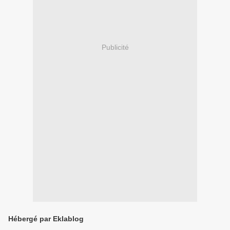
Publicité
Hébergé par Eklablog