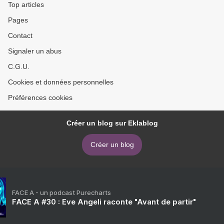
Top articles
Pages
Contact
Signaler un abus
C.G.U.
Cookies et données personnelles
Préférences cookies
Créer un blog sur Eklablog
Créer un blog
FACE A - un podcast Purecharts
FACE A #30 : Eve Angeli raconte "Avant de partir"