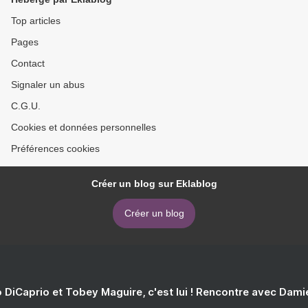
Top articles
Pages
Contact
Signaler un abus
C.G.U.
Cookies et données personnelles
Préférences cookies
Créer un blog sur Eklablog
Créer un blog
 DiCaprio et Tobey Maguire, c'est lui ! Rencontre avec Dam