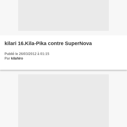
kilari 16.Kila-Pika contre SuperNova
Publié le 26/03/2012 à 01:15
Par
kilahiro