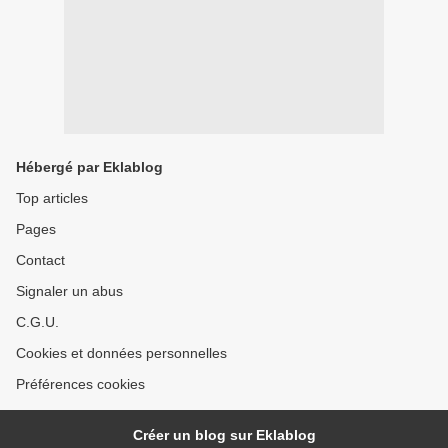
Hébergé par Eklablog
Top articles
Pages
Contact
Signaler un abus
C.G.U.
Cookies et données personnelles
Préférences cookies
Créer un blog sur Eklablog