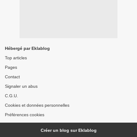
Hébergé par Eklablog
Top articles
Pages
Contact
Signaler un abus
C.G.U.
Cookies et données personnelles
Préférences cookies
Créer un blog sur Eklablog