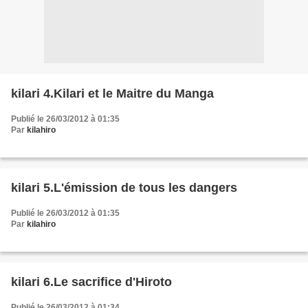
kilari 4.Kilari et le Maitre du Manga
Publié le 26/03/2012 à 01:35
Par
kilahiro
kilari 5.L'émission de tous les dangers
Publié le 26/03/2012 à 01:35
Par
kilahiro
kilari 6.Le sacrifice d'Hiroto
Publié le 26/03/2012 à 01:34