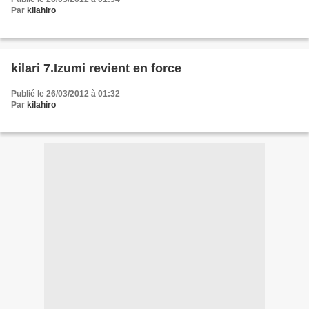
Par
kilahiro
kilari 7.Izumi revient en force
Publié le 26/03/2012 à 01:32
Par
kilahiro