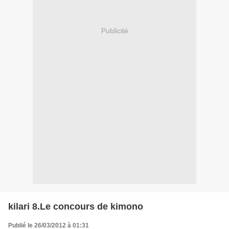
Publicité
kilari 8.Le concours de kimono
Publié le 26/03/2012 à 01:31