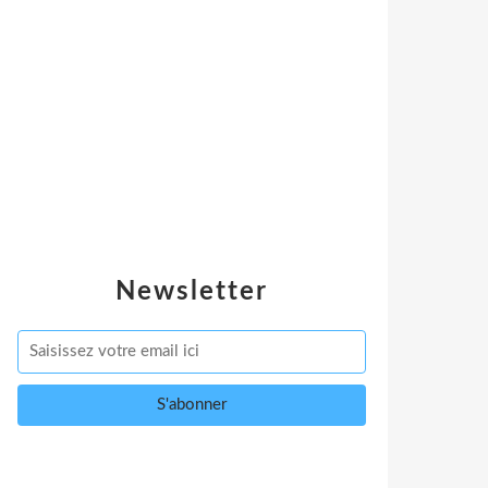
Newsletter