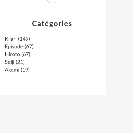
Catégories
Kilari
(149)
Episode
(67)
Hiroto
(67)
Seiji
(21)
Akemi
(19)