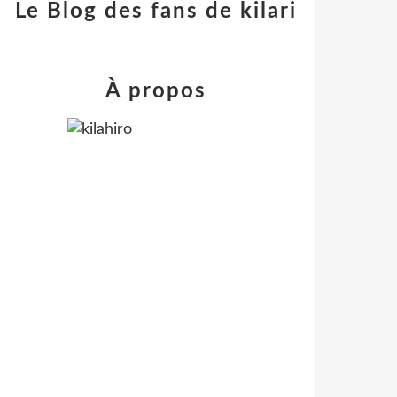
Le Blog des fans de kilari
À propos