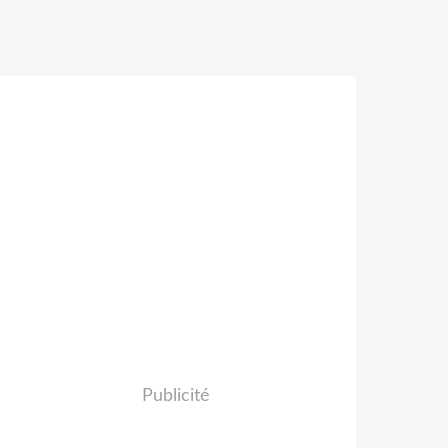
Publicité