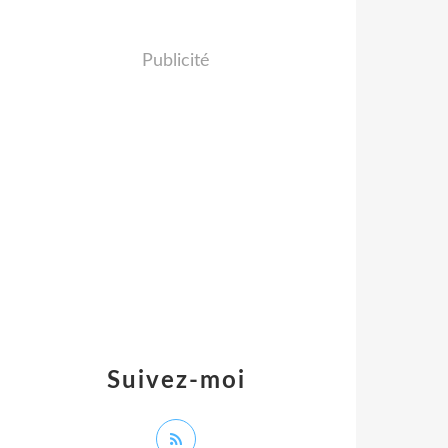
Publicité
Suivez-moi