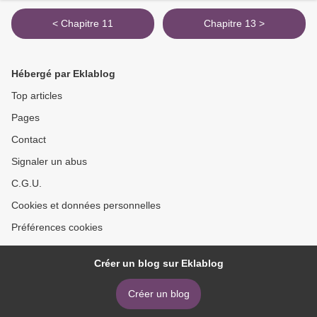
< Chapitre 11
Chapitre 13 >
Hébergé par Eklablog
Top articles
Pages
Contact
Signaler un abus
C.G.U.
Cookies et données personnelles
Préférences cookies
Créer un blog sur Eklablog
Créer un blog