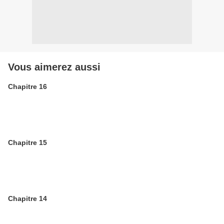
Vous aimerez aussi
Chapitre 16
Chapitre 15
Chapitre 14