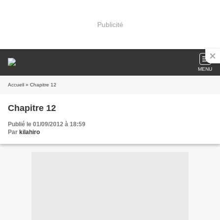
Publicité
MENU
Accueil
» Chapitre 12
Chapitre 12
Publié le 01/09/2012 à 18:59
Par
kilahiro