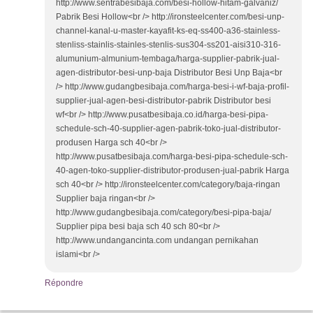
Répondre