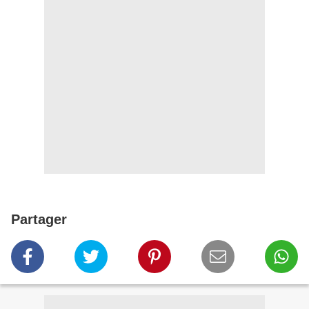
Partager