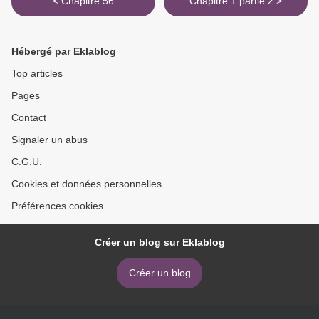
< Chapitre 56
Chapitre 1 partie 2 >
Hébergé par Eklablog
Top articles
Pages
Contact
Signaler un abus
C.G.U.
Cookies et données personnelles
Préférences cookies
Créer un blog sur Eklablog
Créer un blog