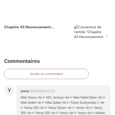
Chapitre 43:Heureusement...
Commentaires
Ajouter un commentaire
Y
yeezy
05/12/2019 12:22
Nike Shoes <br /> NFL Jerseys <br /> Nike Outlet Store <br />
Nike Outlet <br /> Nike Outlet <br /> Travis Scott jordan 1 <br
/> Yeezy 350 <br /> Yeezy Shoes <br /> Yeezy <br /> Yeezy
350 <br /> Yeezy 350 <br /> Yeezy <br /> Yeezy <br /> Adidas