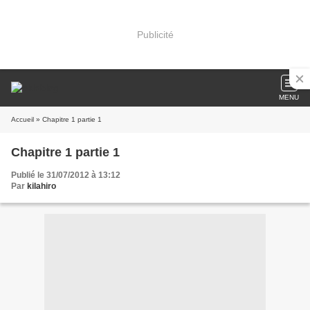
Publicité
MENU
Accueil
» Chapitre 1 partie 1
Chapitre 1 partie 1
Publié le 31/07/2012 à 13:12
Par
kilahiro