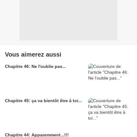
Vous aimerez aussi
Chapitre 46: Ne l'oublie pas...
Chapitre 45: ça va bientôt être à toi...
Chapitre 44: Apparemment...!!!