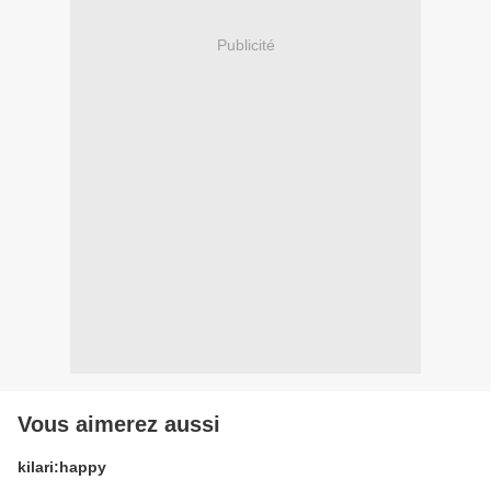
Publicité
Vous aimerez aussi
kilari:happy