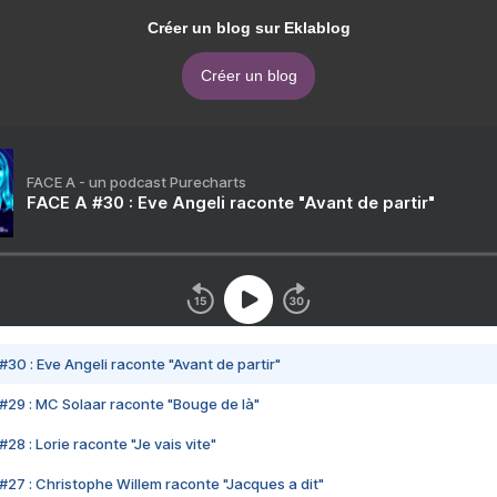
Créer un blog sur Eklablog
Créer un blog
FACE A - un podcast Purecharts
FACE A #30 : Eve Angeli raconte "Avant de partir"
#30 : Eve Angeli raconte "Avant de partir"
#29 : MC Solaar raconte "Bouge de là"
28 : Lorie raconte "Je vais vite"
#27 : Christophe Willem raconte "Jacques a dit"