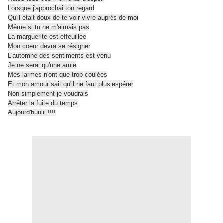
Lorsque j'approchai ton regard
Qu'il était doux de te voir vivre auprès de moi
Même si tu ne m'aimais pas
La marguerite est effeuillée
Mon coeur devra se résigner
L'automne des sentiments est venu
Je ne serai qu'une amie
Mes larmes n'ont que trop coulées
Et mon amour sait qu'il ne faut plus espérer
Non simplement je voudrais
Arrêter la fuite du temps
Aujourd'huuiii !!!!