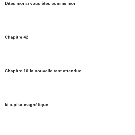
Dites moi si vous êtes comme moi
Chapitre 42
Chapitre 10:la nouvelle tant attendue
kila-pika:magnétique