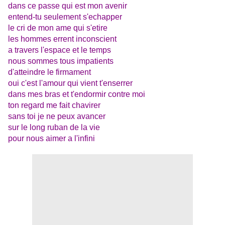
dans ce passe qui est mon avenir
entend-tu seulement s'echapper
le cri de mon ame qui s'etire
les hommes errent inconscient
a travers l'espace et le temps
nous sommes tous impatients
d'atteindre le firmament
oui c'est l'amour
qui vient t'enserrer
dans mes bras
et t'endormir contre moi
ton regard me fait chavirer
sans toi je ne peux avancer
sur le long ruban de la vie
pour nous aimer a l'infini