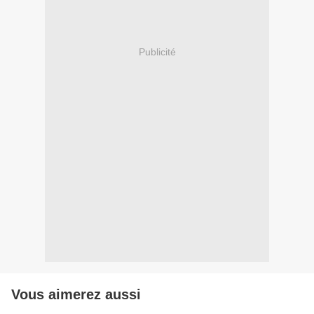
Publicité
Vous aimerez aussi