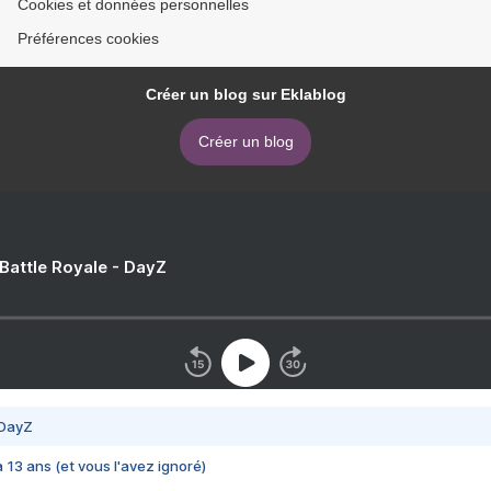
Cookies et données personnelles
Préférences cookies
Créer un blog sur Eklablog
Créer un blog
 Battle Royale - DayZ
 DayZ
 a 13 ans (et vous l'avez ignoré)