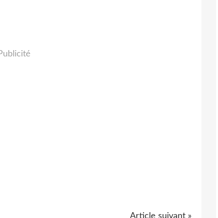
Publicité
Article suivant »