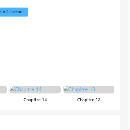
ur à l'accueil
Chapitre 14
Chapitre 13