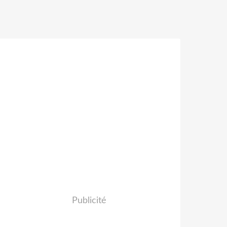
Publicité