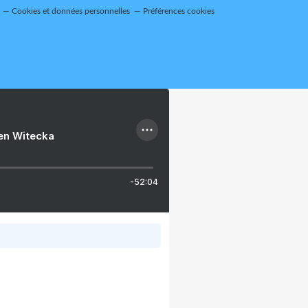
Cookies et données personnelles
Préférences cookies
ien Witecka
-52:04