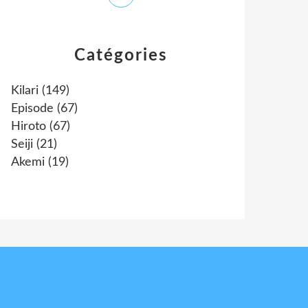
Catégories
Kilari
(149)
Episode
(67)
Hiroto
(67)
Seiji
(21)
Akemi
(19)