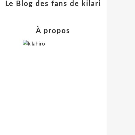
Le Blog des fans de kilari
À propos