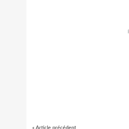
« Article précédent