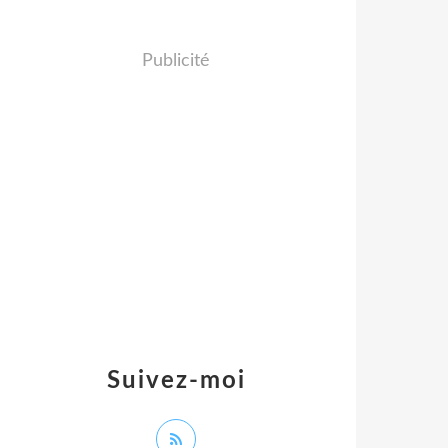
Publicité
Suivez-moi