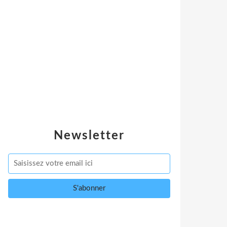
Newsletter