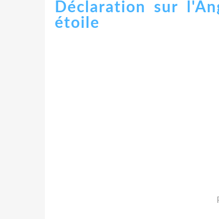
Déclaration sur l'A
étoile