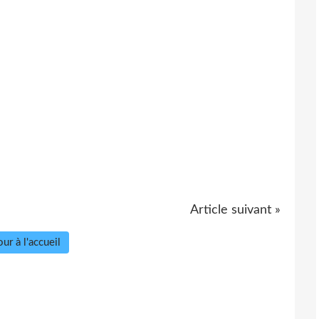
Article suivant »
ur à l'accueil