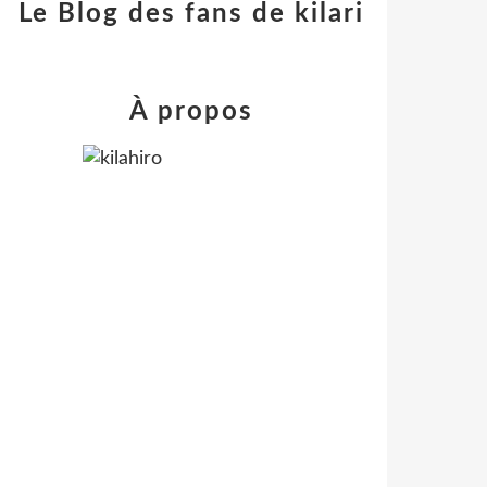
Le Blog des fans de kilari
À propos