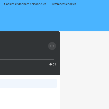
Cookies et données personnelles
Préférences cookies
-9:01