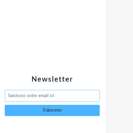
Newsletter