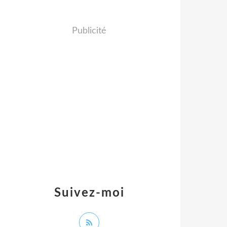
Publicité
Suivez-moi