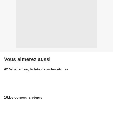
Vous aimerez aussi
42.Voie lactée, la tête dans les étoiles
16.Le concours vénus