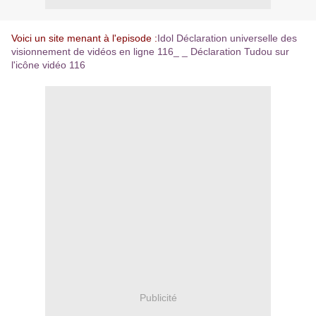
Voici un site menant à l'episode :
Idol Déclaration universelle des
visionnement de vidéos en ligne 116_ _ Déclaration Tudou sur
l'icône vidéo 116
Publicité