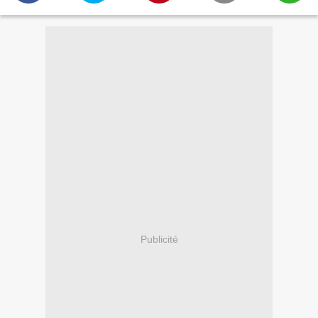
Publicité