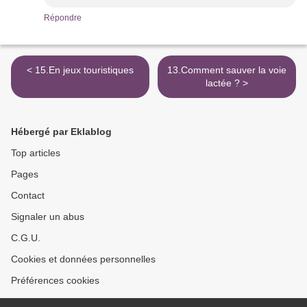
Répondre
< 15.En jeux touristiques
13.Comment sauver la voie
lactée ? >
Hébergé par Eklablog
Top articles
Pages
Contact
Signaler un abus
C.G.U.
Cookies et données personnelles
Préférences cookies