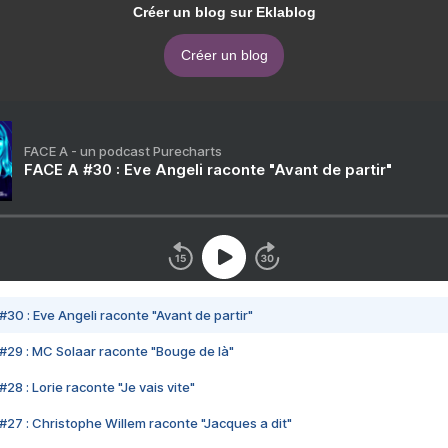
Créer un blog sur Eklablog
Créer un blog
FACE A - un podcast Purecharts
FACE A #30 : Eve Angeli raconte "Avant de partir"
#30 : Eve Angeli raconte "Avant de partir"
#29 : MC Solaar raconte "Bouge de là"
28 : Lorie raconte "Je vais vite"
#27 : Christophe Willem raconte "Jacques a dit"