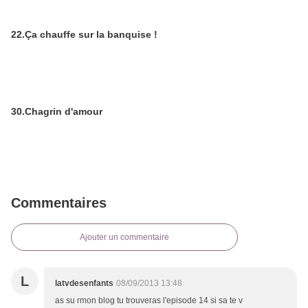
22.Ça chauffe sur la banquise !
30.Chagrin d'amour
Commentaires
Ajouter un commentaire
L
latvdesenfants
08/09/2013 13:48
as su rmon blog tu trouveras l'episode 14 si sa te v