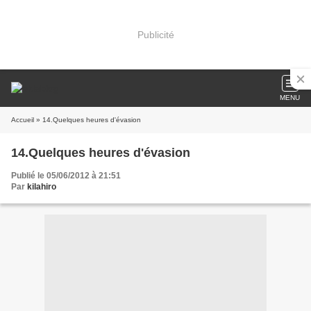
Publicité
MENU
Accueil
» 14.Quelques heures d'évasion
14.Quelques heures d'évasion
Publié le 05/06/2012 à 21:51
Par
kilahiro